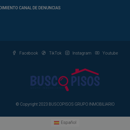
IMIENTO CANAL DE DENUNCIAS
Facebook
TikTok
Instagram
Youtube
© Copyright 2023 BUSCOPISOS GRUPO INMOBILIARIO
Español