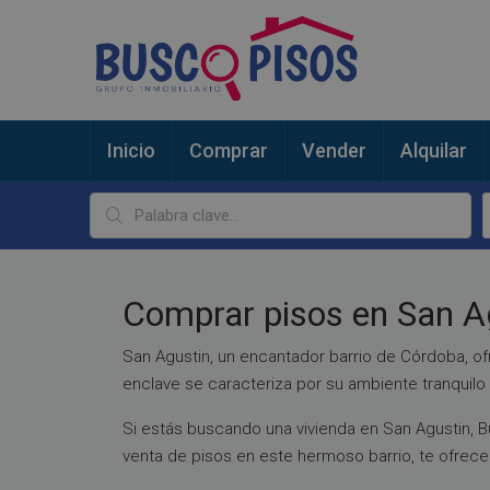
Inicio
Comprar
Vender
Alquilar
Comprar pisos en San A
San Agustin, un encantador barrio de Córdoba, of
enclave se caracteriza por su ambiente tranquil
Si estás buscando una vivienda en San Agustin, B
venta de pisos en este hermoso barrio, te ofrec