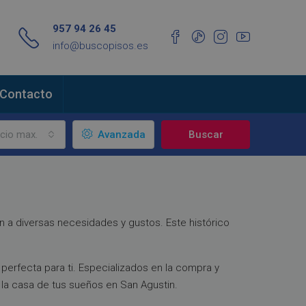
957 94 26 45
info@buscopisos.es
Contacto
cio max.
Avanzada
Buscar
n a diversas necesidades y gustos. Este histórico
perfecta para ti. Especializados en la compra y
la casa de tus sueños en San Agustin.