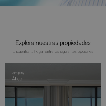
Explora nuestras propiedades
Encuentra tu hogar entre las siguientes opciones
0 Property
Ático