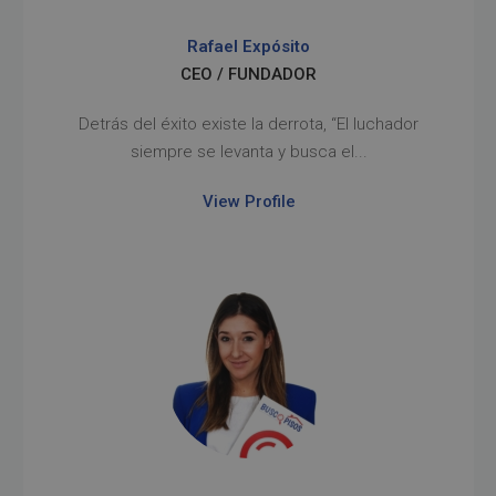
Rafael Expósito
CEO / FUNDADOR
Detrás del éxito existe la derrota, “El luchador
siempre se levanta y busca el...
View Profile