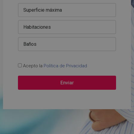
Acepto la
Política de Privacidad
Enviar