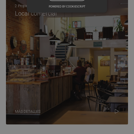
2 Propiedades
POWERED BY COOKIESCRIPT
Local comercial
MÁS DETALLES