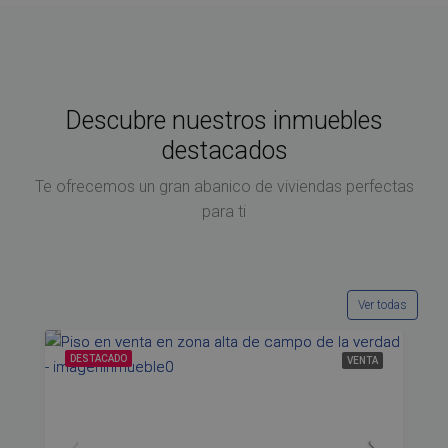
Descubre nuestros inmuebles
destacados
Te ofrecemos un gran abanico de viviendas perfectas
para ti
Ver todas
DESTACADO
VENTA