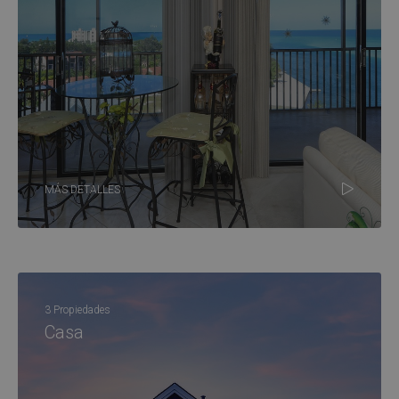
MÁS DETALLES
3 Propiedades
Casa