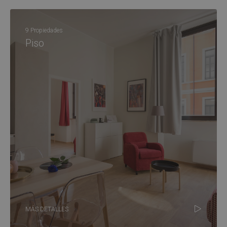
9 Propiedades
Piso
MÁS DETALLES