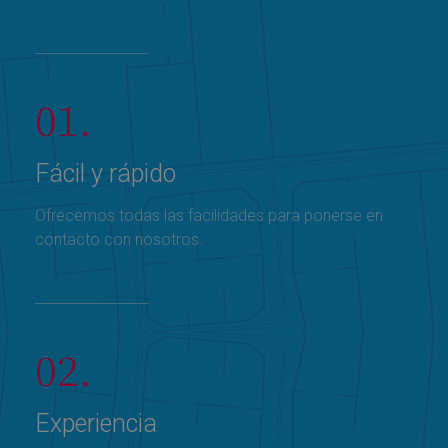
01.
Fácil y rápido
Ofrecemos todas las facilidades para ponerse en
contacto con nosotros.
02.
Experiencia