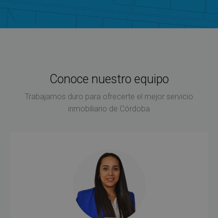
Conoce nuestro equipo
Trabajamos duro para ofrecerte el mejor servicio
inmobiliario de Córdoba