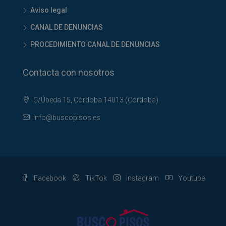
Aviso legal
CANAL DE DENUNCIAS
PROCEDIMIENTO CANAL DE DENUNCIAS
Contacta con nosotros
C/Úbeda 15, Córdoba 14013 (Córdoba)
info@buscopisos.es
Facebook
TikTok
Instagram
Youtube