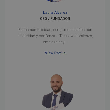
Laura Álvarez
CEO / FUNDADOR
Buscamos felicidad, cumplimos sueños con
sinceridad y confianza…. Tu nuevo comienzo,
empieza hoy….
View Profile