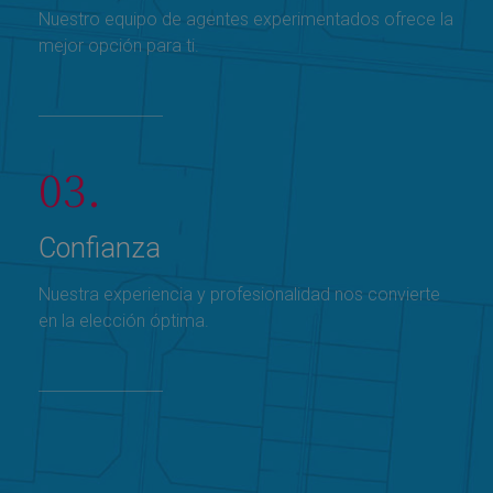
Nuestro equipo de agentes experimentados ofrece la
mejor opción para ti.
03.
Confianza
Nuestra experiencia y profesionalidad nos convierte
en la elección óptima.