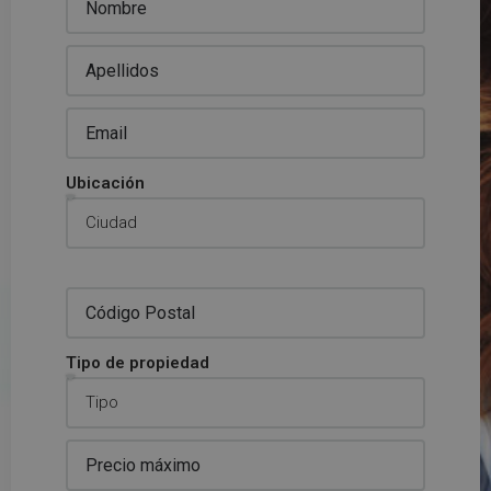
Ubicación
Tipo de propiedad