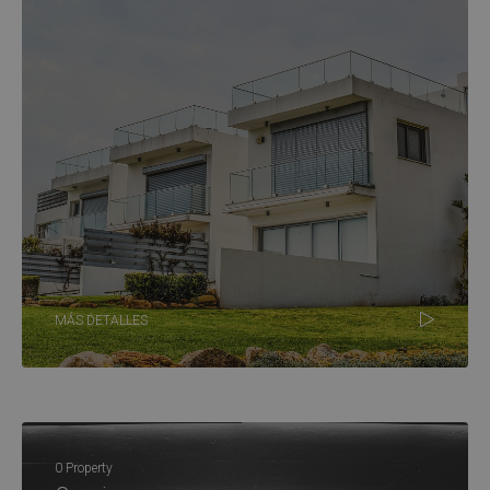
MÁS DETALLES
0 Property