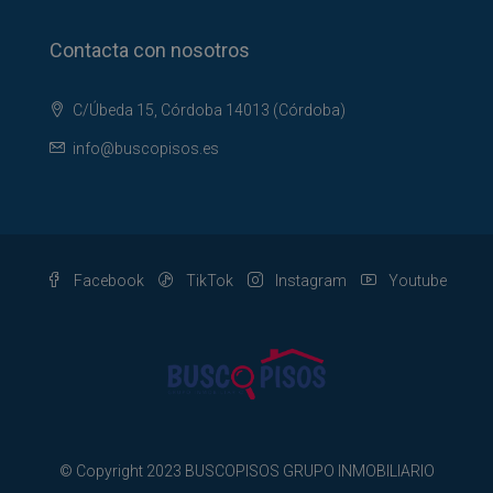
Contacta con nosotros
C/Úbeda 15, Córdoba 14013 (Córdoba)
info@buscopisos.es
Facebook
TikTok
Instagram
Youtube
© Copyright 2023 BUSCOPISOS GRUPO INMOBILIARIO