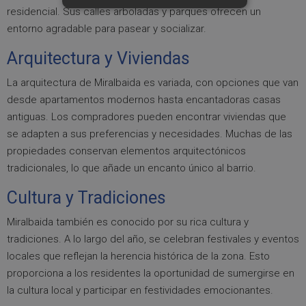
residencial. Sus calles arboladas y parques ofrecen un
entorno agradable para pasear y socializar.
Arquitectura y Viviendas
La arquitectura de Miralbaida es variada, con opciones que van
desde apartamentos modernos hasta encantadoras casas
antiguas. Los compradores pueden encontrar viviendas que
se adapten a sus preferencias y necesidades. Muchas de las
propiedades conservan elementos arquitectónicos
tradicionales, lo que añade un encanto único al barrio.
Cultura y Tradiciones
Miralbaida también es conocido por su rica cultura y
tradiciones. A lo largo del año, se celebran festivales y eventos
locales que reflejan la herencia histórica de la zona. Esto
proporciona a los residentes la oportunidad de sumergirse en
la cultura local y participar en festividades emocionantes.