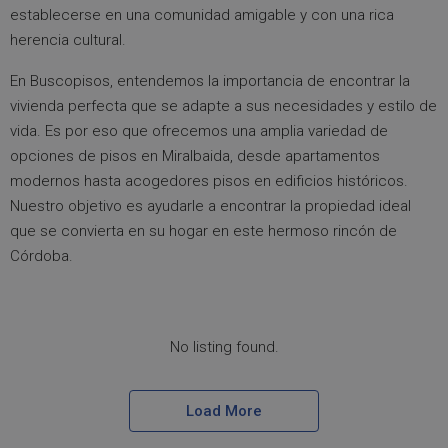
establecerse en una comunidad amigable y con una rica
herencia cultural.
En Buscopisos, entendemos la importancia de encontrar la
vivienda perfecta que se adapte a sus necesidades y estilo de
vida. Es por eso que ofrecemos una amplia variedad de
opciones de pisos en Miralbaida, desde apartamentos
modernos hasta acogedores pisos en edificios históricos.
Nuestro objetivo es ayudarle a encontrar la propiedad ideal
que se convierta en su hogar en este hermoso rincón de
Córdoba.
No listing found.
Load More