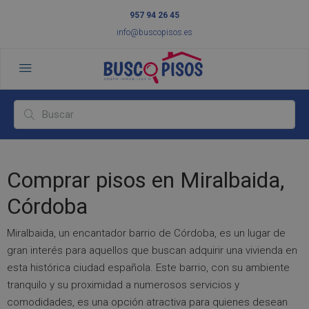
957 94 26 45
info@buscopisos.es
Comprar pisos en Miralbaida,
Córdoba
Miralbaida, un encantador barrio de Córdoba, es un lugar de
gran interés para aquellos que buscan adquirir una vivienda en
esta histórica ciudad española. Este barrio, con su ambiente
tranquilo y su proximidad a numerosos servicios y
comodidades, es una opción atractiva para quienes desean