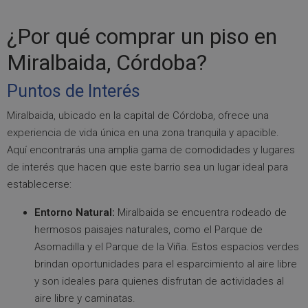
¿Por qué comprar un piso en
Miralbaida, Córdoba?
Puntos de Interés
Miralbaida, ubicado en la capital de Córdoba, ofrece una
experiencia de vida única en una zona tranquila y apacible.
Aquí encontrarás una amplia gama de comodidades y lugares
de interés que hacen que este barrio sea un lugar ideal para
establecerse:
Entorno Natural:
Miralbaida se encuentra rodeado de
hermosos paisajes naturales, como el Parque de
Asomadilla y el Parque de la Viña. Estos espacios verdes
brindan oportunidades para el esparcimiento al aire libre
y son ideales para quienes disfrutan de actividades al
aire libre y caminatas.