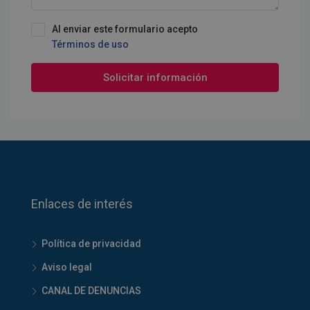
Al enviar este formulario acepto
Términos de uso
Solicitar información
Enlaces de interés
Política de privacidad
Aviso legal
CANAL DE DENUNCIAS