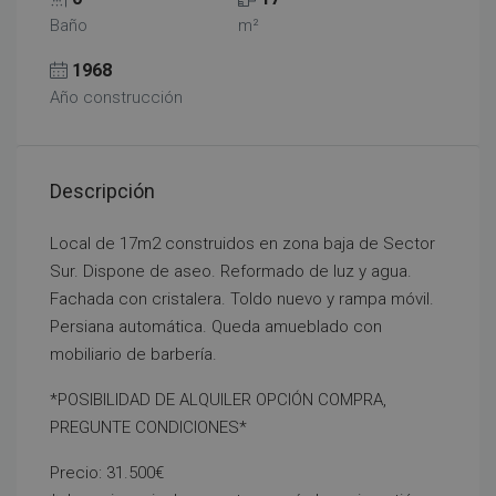
Baño
m²
1968
Año construcción
Descripción
Local de 17m2 construidos en zona baja de Sector
Sur. Dispone de aseo. Reformado de luz y agua.
Fachada con cristalera. Toldo nuevo y rampa móvil.
Persiana automática. Queda amueblado con
mobiliario de barbería.
*POSIBILIDAD DE ALQUILER OPCIÓN COMPRA,
PREGUNTE CONDICIONES*
Precio: 31.500€