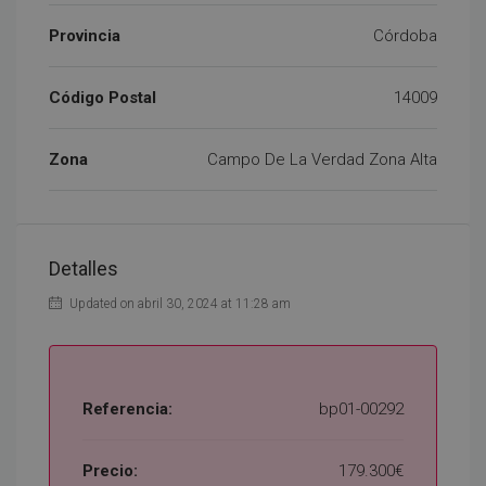
Provincia
Córdoba
Código Postal
14009
Zona
Campo De La Verdad Zona Alta
Detalles
Updated on abril 30, 2024 at 11:28 am
Referencia:
bp01-00292
Precio:
179.300€