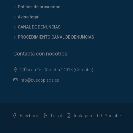
Política de privacidad
Aviso legal
CANAL DE DENUNCIAS
PROCEDIMIENTO CANAL DE DENUNCIAS
Contacta con nosotros
C/Úbeda 15, Córdoba 14013 (Córdoba)
info@buscopisos.es
Facebook
TikTok
Instagram
Youtube