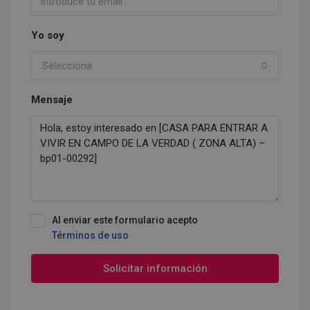
Yo soy
Selecciona
Mensaje
Al enviar este formulario acepto
Términos de uso
Solicitar información