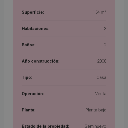
Superficie:
154 m²
Habitaciones:
3
Baños:
2
Año construcción:
2008
Tipo:
Casa
Operación:
Venta
Planta:
Planta baja
Estado de la propiedad:
Seminuevo