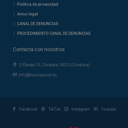
Política de privacidad
Aviso legal
CANAL DE DENUNCIAS
PROCEDIMIENTO CANAL DE DENUNCIAS
Contacta con nosotros
C/Úbeda 15, Córdoba 14013 (Córdoba)
info@buscopisos.es
Facebook
TikTok
Instagram
Youtube