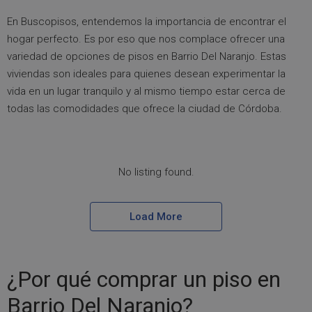
En Buscopisos, entendemos la importancia de encontrar el
hogar perfecto. Es por eso que nos complace ofrecer una
variedad de opciones de pisos en Barrio Del Naranjo. Estas
viviendas son ideales para quienes desean experimentar la
vida en un lugar tranquilo y al mismo tiempo estar cerca de
todas las comodidades que ofrece la ciudad de Córdoba.
No listing found.
Load More
¿Por qué comprar un piso en
Barrio Del Naranjo?