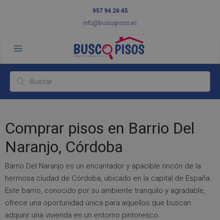
957 94 26 45
info@buscopisos.es
Comprar pisos en Barrio Del
Naranjo, Córdoba
Barrio Del Naranjo es un encantador y apacible rincón de la
hermosa ciudad de Córdoba, ubicado en la capital de España.
Este barrio, conocido por su ambiente tranquilo y agradable,
ofrece una oportunidad única para aquellos que buscan
adquirir una vivienda en un entorno pintoresco.