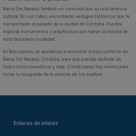
Barrio Del Naranjo también es conocido por su rica herencia
cultural. En sus calles, encontrarás vestigios históricos que te
transportarán al pasado de la ciudad de Córdoba. Puedes
explorar monumentos y arquitectura que narran la historia de
esta fascinante localidad.
En Buscopisos, te ayudamos a encontrar el piso perfecto en
Barrio Del Naranjo, Córdoba, para que puedas disfrutar de
todos estos beneficios y más. ¡Contáctanos hoy mismo para
iniciar tu búsqueda de la vivienda de tus sueños!
Enlaces de interés